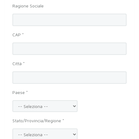
Ragione Sociale
CAP *
Città *
Paese *
Stato/Provincia/Regione *