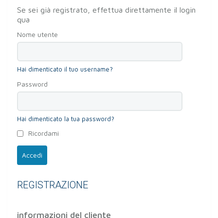
Se sei già registrato, effettua direttamente il login
qua
Nome utente
Hai dimenticato il tuo username?
Password
Hai dimenticato la tua password?
Ricordami
Accedi
REGISTRAZIONE
informazioni del cliente