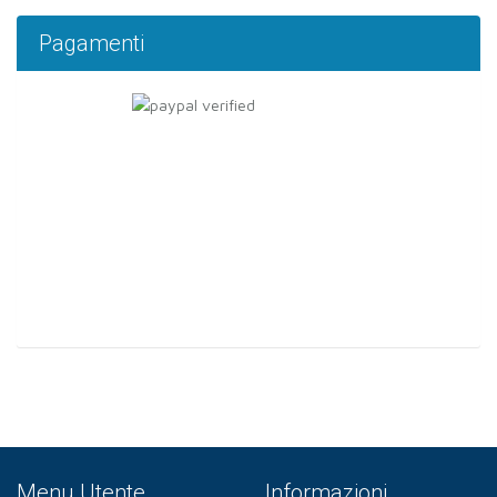
Pagamenti
Menu Utente
Informazioni