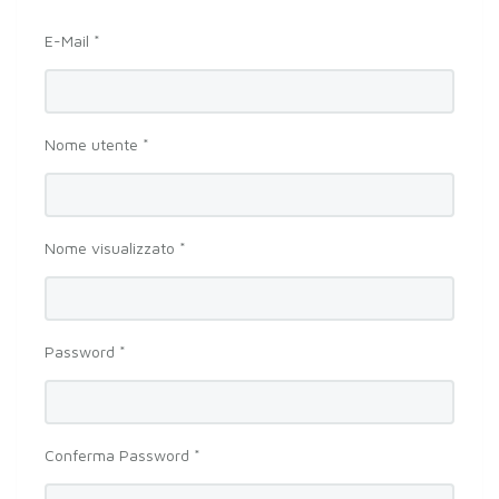
E-Mail *
Nome utente *
Nome visualizzato *
Password *
Conferma Password *