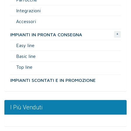
Integrazioni
Accessori
+
IMPIANTI IN PRONTA CONSEGNA
Easy line
Basic line
Top line
IMPIANTI SCONTATI E IN PROMOZIONE
I Più Venduti