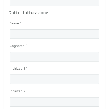
Dati di fatturazione
Nome *
Cognome *
indirizzo 1 *
indirizzo 2