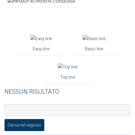
Easy line
Basic line
Top line
NESSUN RISULTATO