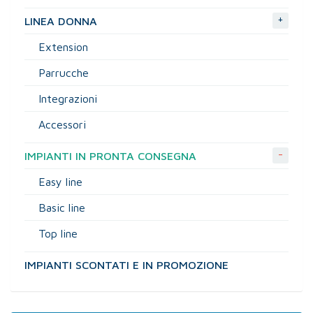
+
LINEA DONNA
Extension
Parrucche
Integrazioni
Accessori
-
IMPIANTI IN PRONTA CONSEGNA
Easy line
Basic line
Top line
IMPIANTI SCONTATI E IN PROMOZIONE