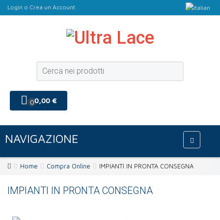
Login
o
Crea un Account
0,00 €
0
NAVIGAZIONE
Home
Compra Online
IMPIANTI IN PRONTA CONSEGNA
IMPIANTI IN PRONTA CONSEGNA