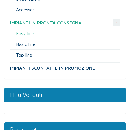
Accessori
-
IMPIANTI IN PRONTA CONSEGNA
Easy line
Basic line
Top line
IMPIANTI SCONTATI E IN PROMOZIONE
I Più Venduti
Pagamenti