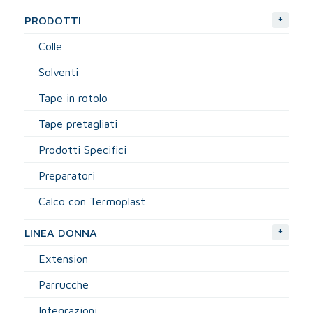
+
PRODOTTI
Colle
Solventi
Tape in rotolo
Tape pretagliati
Prodotti Specifici
Preparatori
Calco con Termoplast
+
LINEA DONNA
Extension
Parrucche
Integrazioni