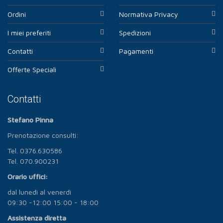
Ordini
Normativa Privacy
I miei preferiti
Spedizioni
Contatti
Pagamenti
Offerte Speciali
Contatti
Stefano Pinna
Prenotazione consulti:
Tel. 0376.630586
Tel. 070.900231
Orario uffici:
dal lunedì al venerdì
09:30 -12:00 15:00 - 18:00
Assistenza diretta