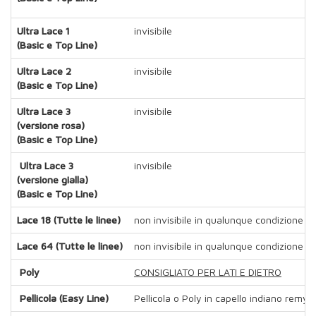
Ultra Lace 1
invisibile
(Basic e Top Line)
Ultra Lace 2
invisibile
(Basic e Top Line)
Ultra Lace 3
invisibile
(versione rosa)
(Basic e Top Line)
Ultra Lace 3
invisibile
(versione gialla)
(Basic e Top Line)
Lace 18 (Tutte le linee)
non invisibile in qualunque condizione
Lace 64 (Tutte le linee)
non invisibile in qualunque condizione
Poly
CONSIGLIATO PER LATI E DIETRO
Pellicola (Easy Line)
Pellicola o Poly in capello indiano remy