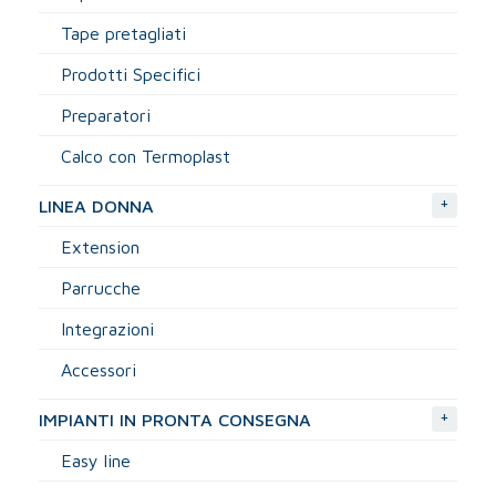
Tape pretagliati
Prodotti Specifici
Preparatori
Calco con Termoplast
+
LINEA DONNA
Extension
Parrucche
Integrazioni
Accessori
+
IMPIANTI IN PRONTA CONSEGNA
Easy line