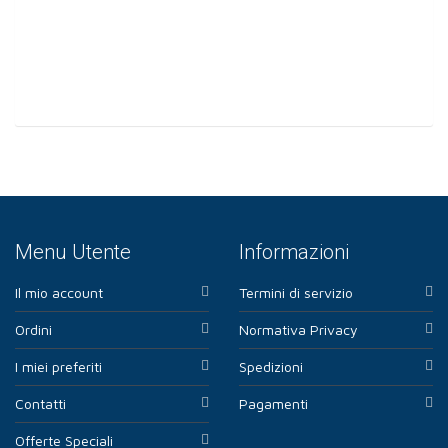
Menu Utente
Informazioni
Il mio account
Termini di servizio
Ordini
Normativa Privacy
I miei preferiti
Spedizioni
Contatti
Pagamenti
Offerte Speciali